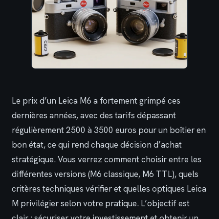
Le prix d’un Leica M6 a fortement grimpé ces
dernières années, avec des tarifs dépassant
régulièrement 2500 à 3500 euros pour un boîtier en
bon état, ce qui rend chaque décision d’achat
stratégique. Vous verrez comment choisir entre les
différentes versions (M6 classique, M6 TTL), quels
critères techniques vérifier et quelles optiques Leica
M privilégier selon votre pratique. L’objectif est
clair : sécuriser votre investissement et obtenir un