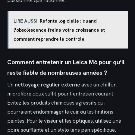
passionnel que rationnel.
LIRE AUSSI
Refonte logicielle : quand
l'obsolescence freine votre croissance et
comment reprendre le contrôle
Comment entretenir un Leica M6 pour qu’il
reste fiable de nombreuses années ?
Un
nettoyage régulier externe
avec un chiffon
microfibre doux suffit pour l’entretien courant.
Évitez les produits chimiques agressifs qui
pourraient endommager le cuir ou les finitions
peintes. Pour le viseur et les optiques, utilisez une
poire soufflante et un stylo lens pen spécifique.