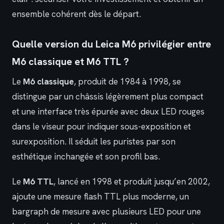
ensemble cohérent dès le départ.
Quelle version du Leica M6 privilégier entre
M6 classique et M6 TTL ?
Le
M6 classique
, produit de 1984 à 1998, se
distingue par un châssis légèrement plus compact
et une interface très épurée avec deux LED rouges
dans le viseur pour indiquer sous-exposition et
surexposition. Il séduit les puristes par son
esthétique inchangée et son profil bas.
Le
M6 TTL
, lancé en 1998 et produit jusqu’en 2002,
ajoute une mesure flash TTL plus moderne, un
bargraph de mesure avec plusieurs LED pour une