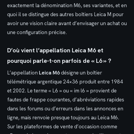
exactement la dénomination M6, ses variantes, et en
quoi il se distingue des autres boîtiers Leica M pour
avoir une vision claire avant d’envisager un achat ou
une configuration précise.
D’où vient l’appellation Leica M6 et
pourquoi parle-t-on parfois de « L6 » ?
L’appellation
Leica M6
désigne un boîtier
télémétrique argentique 24×36 produit entre 1984
et 2002. Le terme « L6 » ou « im l6 » provient de
fautes de frappe courantes, d’abréviations rapides
dans les forums ou d’erreurs dans les annonces en
ligne, mais renvoie presque toujours au Leica M6.
Sur les plateformes de vente d’occasion comme