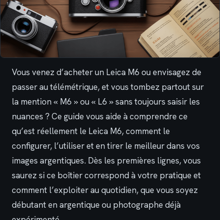
Vous venez d’acheter un Leica M6 ou envisagez de
passer au télémétrique, et vous tombez partout sur
la mention « M6 » ou « L6 » sans toujours saisir les
nuances ? Ce guide vous aide à comprendre ce
qu’est réellement le Leica M6, comment le
configurer, l’utiliser et en tirer le meilleur dans vos
images argentiques. Dès les premières lignes, vous
saurez si ce boîtier correspond à votre pratique et
comment l’exploiter au quotidien, que vous soyez
débutant en argentique ou photographe déjà
expérimenté.