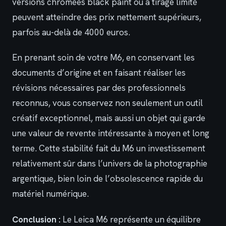
versions chromées black paint ou à tirage limité
peuvent atteindre des prix nettement supérieurs,
parfois au-delà de 4000 euros.
En prenant soin de votre M6, en conservant les
documents d’origine et en faisant réaliser les
révisions nécessaires par des professionnels
reconnus, vous conservez non seulement un outil
créatif exceptionnel, mais aussi un objet qui garde
une valeur de revente intéressante à moyen et long
terme. Cette stabilité fait du M6 un investissement
relativement sûr dans l’univers de la photographie
argentique, bien loin de l’obsolescence rapide du
matériel numérique.
Conclusion :
Le Leica M6 représente un équilibre