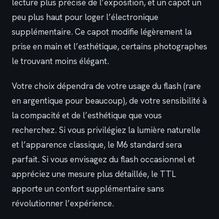
lecture plus précise de l’exposition, et un capot un
peu plus haut pour loger l’électronique
supplémentaire. Ce capot modifie légèrement la
prise en main et l’esthétique, certains photographes
le trouvant moins élégant.
Votre choix dépendra de votre usage du flash (rare
en argentique pour beaucoup), de votre sensibilité à
la compacité et de l’esthétique que vous
recherchez. Si vous privilégiez la lumière naturelle
et l’apparence classique, le M6 standard sera
parfait. Si vous envisagez du flash occasionnel et
appréciez une mesure plus détaillée, le TTL
apporte un confort supplémentaire sans
révolutionner l’expérience.