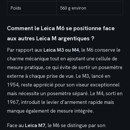
Poids
560 g environ
Comment le Leica M6 se positionne face
aux autres Leica M argentiques ?
Par rapport aux
Leica M3 ou M4
, le M6 conserve le
charme mécanique tout en ajoutant une cellule de
mesure pratique, ce qui évite de sortir un posemètre
externe à chaque prise de vue. Le M3, lancé en
1954, reste apprécié pour son viseur exceptionnel
mais nécessite un posemètre séparé. Le M4, sorti en
1967, introduit le levier d’armement rapide mais
manque également de mesure intégrée.
Face au
Leica M7
, le M6 se distingue par son