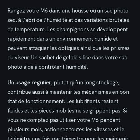
Rangez votre M6 dans une housse ou un sac photo
sec, à l’abri de l’humidité et des variations brutales
de température. Les champignons se développent
rapidement dans un environnement humide et
peuvent attaquer les optiques ainsi que les prismes
du viseur. Un sachet de gel de silice dans votre sac
photo aide à contrôler l’humidité.
Un
usage régulier
, plutôt qu’un long stockage,
contribue aussi à maintenir les mécanismes en bon
état de fonctionnement. Les lubrifiants restent
fluides et les pièces mobiles ne se grippent pas. Si
vous ne comptez pas utiliser votre M6 pendant
plusieurs mois, actionnez toutes les vitesses et le
télémètre une fois par trimestre pour les maintenir