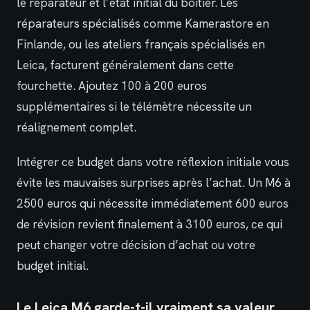
le réparateur et l’état initial du boîtier. Les
réparateurs spécialisés comme Kamerastore en
Finlande, ou les ateliers français spécialisés en
Leica, facturent généralement dans cette
fourchette. Ajoutez 100 à 200 euros
supplémentaires si le télémètre nécessite un
réalignement complet.
Intégrer ce budget dans votre réflexion initiale vous
évite les mauvaises surprises après l’achat. Un M6 à
2500 euros qui nécessite immédiatement 600 euros
de révision revient finalement à 3100 euros, ce qui
peut changer votre décision d’achat ou votre
budget initial.
Le Leica M6 garde-t-il vraiment sa valeur