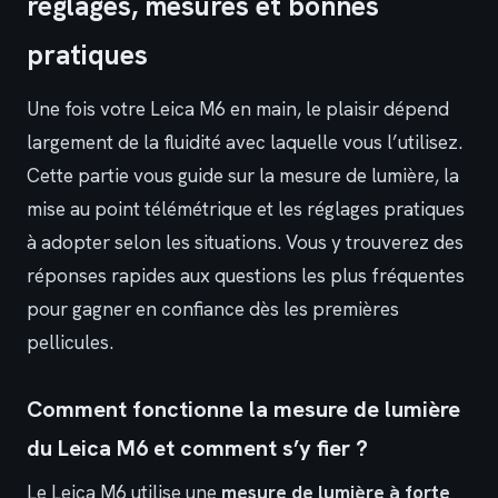
réglages, mesures et bonnes
pratiques
Une fois votre Leica M6 en main, le plaisir dépend
largement de la fluidité avec laquelle vous l’utilisez.
Cette partie vous guide sur la mesure de lumière, la
mise au point télémétrique et les réglages pratiques
à adopter selon les situations. Vous y trouverez des
réponses rapides aux questions les plus fréquentes
pour gagner en confiance dès les premières
pellicules.
Comment fonctionne la mesure de lumière
du Leica M6 et comment s’y fier ?
Le Leica M6 utilise une
mesure de lumière à forte