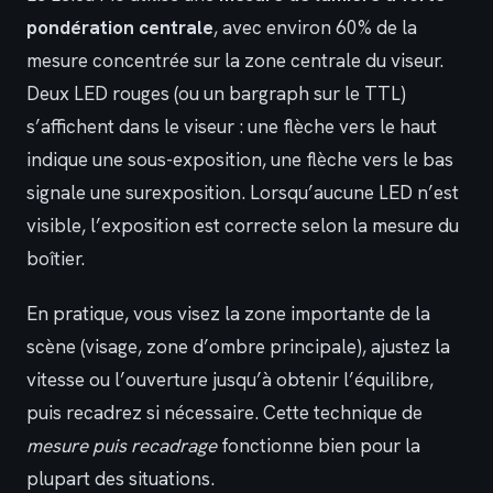
pondération centrale
, avec environ 60% de la
mesure concentrée sur la zone centrale du viseur.
Deux LED rouges (ou un bargraph sur le TTL)
s’affichent dans le viseur : une flèche vers le haut
indique une sous-exposition, une flèche vers le bas
signale une surexposition. Lorsqu’aucune LED n’est
visible, l’exposition est correcte selon la mesure du
boîtier.
En pratique, vous visez la zone importante de la
scène (visage, zone d’ombre principale), ajustez la
vitesse ou l’ouverture jusqu’à obtenir l’équilibre,
puis recadrez si nécessaire. Cette technique de
mesure puis recadrage
fonctionne bien pour la
plupart des situations.