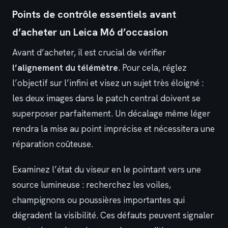
Points de contrôle essentiels avant
d’acheter un Leica M6 d’occasion
Avant d’acheter, il est crucial de vérifier
l’alignement du télémètre
. Pour cela, réglez
l’objectif sur l’infini et visez un sujet très éloigné :
les deux images dans le patch central doivent se
superposer parfaitement. Un décalage même léger
rendra la mise au point imprécise et nécessitera une
réparation coûteuse.
Examinez l’état du viseur en le pointant vers une
source lumineuse : recherchez les voiles,
champignons ou poussières importantes qui
dégradent la visibilité. Ces défauts peuvent signaler