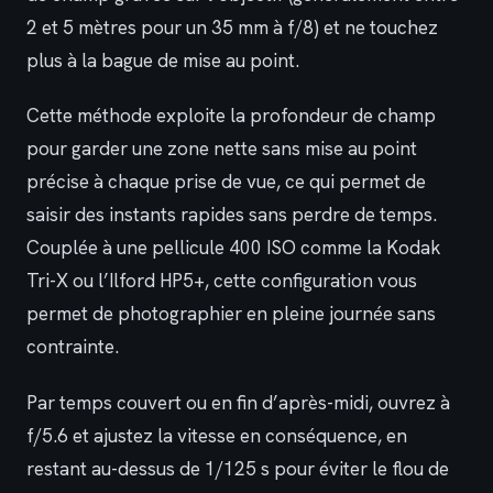
2 et 5 mètres pour un 35 mm à f/8) et ne touchez
plus à la bague de mise au point.
Cette méthode exploite la profondeur de champ
pour garder une zone nette sans mise au point
précise à chaque prise de vue, ce qui permet de
saisir des instants rapides sans perdre de temps.
Couplée à une pellicule 400 ISO comme la Kodak
Tri-X ou l’Ilford HP5+, cette configuration vous
permet de photographier en pleine journée sans
contrainte.
Par temps couvert ou en fin d’après-midi, ouvrez à
f/5.6 et ajustez la vitesse en conséquence, en
restant au-dessus de 1/125 s pour éviter le flou de