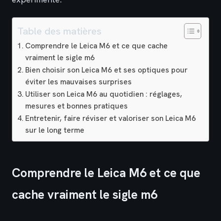
Table des matières
Comprendre le Leica M6 et ce que cache
vraiment le sigle m6
Bien choisir son Leica M6 et ses optiques pour
éviter les mauvaises surprises
Utiliser son Leica M6 au quotidien : réglages,
mesures et bonnes pratiques
Entretenir, faire réviser et valoriser son Leica M6
sur le long terme
Comprendre le Leica M6 et ce que
cache vraiment le sigle m6