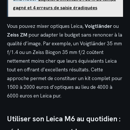
gagné et 4 erreurs de saisie éradiquées
Vous pouvez mixer optiques Leica,
Voigtländer
ou
Zeiss ZM
pour adapter le budget sans renoncer à la
qualité d’image. Par exemple, un Voigtländer 35 mm
f/1.4 ou un Zeiss Biogon 35 mm f/2 coûtent
nettement moins cher que leurs équivalents Leica
tout en offrant d’excellents résultats. Cette
approche permet de constituer un kit complet pour
1500 à 2000 euros d’optiques au lieu de 4000 à
6000 euros en Leica pur.
Utiliser son Leica M6 au quotidien :