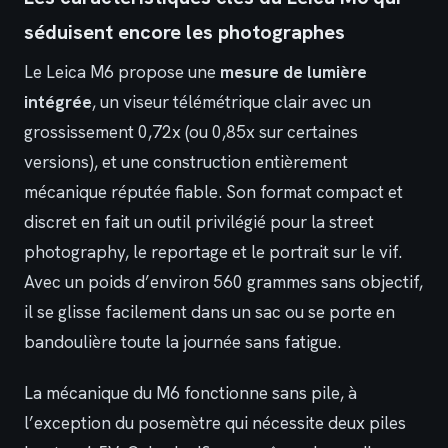
séduisent encore les photographes
Le Leica M6 propose une
mesure de lumière
intégrée
, un viseur télémétrique clair avec un
grossissement 0,72x (ou 0,85x sur certaines
versions), et une construction entièrement
mécanique réputée fiable. Son format compact et
discret en fait un outil privilégié pour la street
photography, le reportage et le portrait sur le vif.
Avec un poids d’environ 560 grammes sans objectif,
il se glisse facilement dans un sac ou se porte en
bandoulière toute la journée sans fatigue.
La mécanique du M6 fonctionne sans pile, à
l’exception du posemètre qui nécessite deux piles