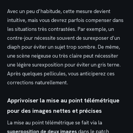
Avec un peu d’habitude, cette mesure devient
intuitive, mais vous devrez parfois compenser dans
les situations très contrastées. Par exemple, un
contre-jour nécessite souvent de surexposer d’un
diaph pour éviter un sujet trop sombre. De même,
une scène neigeuse ou très claire peut nécessiter
une légère surexposition pour éviter un gris terne.
Après quelques pellicules, vous anticiperez ces
corrections naturellement.
Apprivoiser la mise au point télémétrique
pour des images nettes et précises
La mise au point télémétrique se fait via la
superposition de deux images
dans le patch