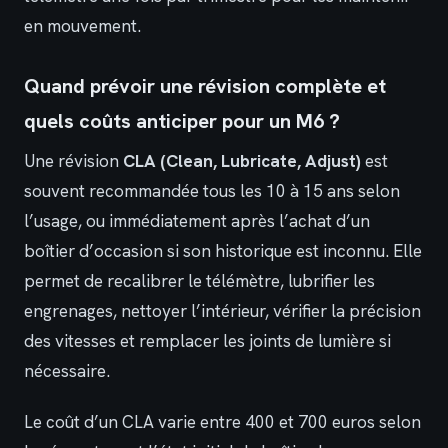
en mouvement.
Quand prévoir une révision complète et
quels coûts anticiper pour un M6 ?
Une révision
CLA (Clean, Lubricate, Adjust)
est
souvent recommandée tous les 10 à 15 ans selon
l’usage, ou immédiatement après l’achat d’un
boîtier d’occasion si son historique est inconnu. Elle
permet de recalibrer le télémètre, lubrifier les
engrenages, nettoyer l’intérieur, vérifier la précision
des vitesses et remplacer les joints de lumière si
nécessaire.
Le coût d’un CLA varie entre 400 et 700 euros selon