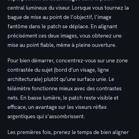
central lumineux du viseur. Lorsque vous tournez la
bague de mise au point de l’objectif, l’image
fantôme dans le patch se déplace. En alignant
précisément ces deux images, vous obtenez une
mise au point fiable, même à pleine ouverture.
Pour bien démarrer, concentrez-vous sur une zone
contrastée du sujet (bord d’un visage, ligne
architecturale) plutôt qu’une surface unie. Le
télémètre fonctionne mieux avec des contrastes
nets. En basse lumière, le patch reste visible et
efficace, un avantage sur les viseurs réflex
argentiques qui s’assombrissent.
Les premières fois, prenez le temps de bien aligner