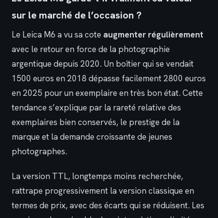
sur le marché de l’occasion ?
Le Leica M6 a vu sa cote
augmenter régulièrement
avec le retour en force de la photographie
argentique depuis 2020. Un boîtier qui se vendait
1500 euros en 2018 dépasse facilement 2800 euros
en 2025 pour un exemplaire en très bon état. Cette
tendance s’explique par la rareté relative des
exemplaires bien conservés, le prestige de la
marque et la demande croissante de jeunes
photographes.
La version TTL, longtemps moins recherchée,
rattrape progressivement la version classique en
termes de prix, avec des écarts qui se réduisent. Les