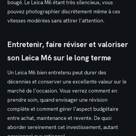
bougé. Le Leica M6 étant très silencieux, vous
pouvez photographier discrètement même à ces
vitesses modérées sans attirer l’attention.
Entretenir, faire réviser et valoriser
son Leica M6 sur le long terme
Un Leica M6 bien entretenu peut durer des
décennies et conserver une excellente valeur sur le
marché de l’occasion. Vous verrez comment en
prendre soin, quand envisager une révision
complète et comment gérer l’aspect budgétaire
entre achat, maintenance et revente. De quoi
aborder sereinement cet investissement, autant