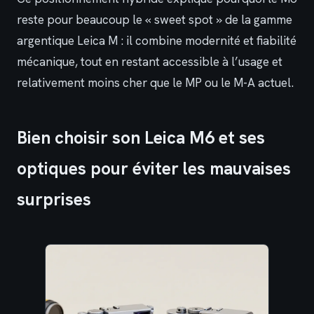
reste pour beaucoup le « sweet spot » de la gamme
argentique Leica M : il combine modernité et fiabilité
mécanique, tout en restant accessible à l’usage et
relativement moins cher que le MP ou le M-A actuel.
Bien choisir son Leica M6 et ses
optiques pour éviter les mauvaises
surprises