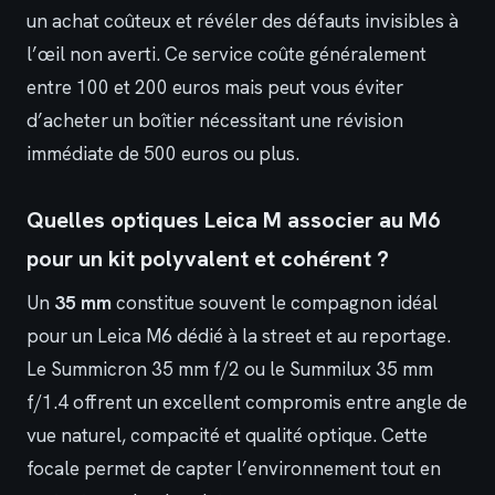
un achat coûteux et révéler des défauts invisibles à
l’œil non averti. Ce service coûte généralement
entre 100 et 200 euros mais peut vous éviter
d’acheter un boîtier nécessitant une révision
immédiate de 500 euros ou plus.
Quelles optiques Leica M associer au M6
pour un kit polyvalent et cohérent ?
Un
35 mm
constitue souvent le compagnon idéal
pour un Leica M6 dédié à la street et au reportage.
Le Summicron 35 mm f/2 ou le Summilux 35 mm
f/1.4 offrent un excellent compromis entre angle de
vue naturel, compacité et qualité optique. Cette
focale permet de capter l’environnement tout en