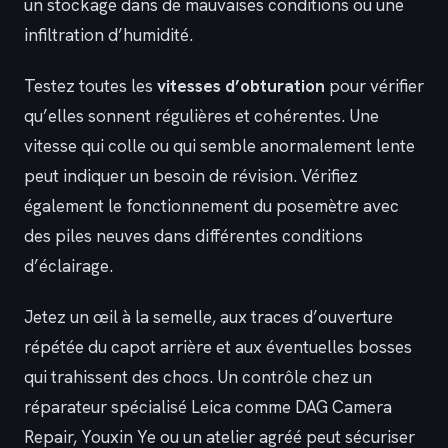
un stockage dans de mauvaises conditions ou une
infiltration d’humidité.
Testez toutes les
vitesses d’obturation
pour vérifier
qu’elles sonnent régulières et cohérentes. Une
vitesse qui colle ou qui semble anormalement lente
peut indiquer un besoin de révision. Vérifiez
également le fonctionnement du posemètre avec
des piles neuves dans différentes conditions
d’éclairage.
Jetez un œil à la semelle, aux traces d’ouverture
répétée du capot arrière et aux éventuelles bosses
qui trahissent des chocs. Un contrôle chez un
réparateur spécialisé Leica comme DAG Camera
Repair, Youxin Ye ou un atelier agréé peut sécuriser