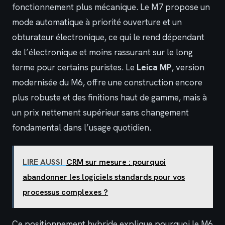
fonctionnement plus mécanique. Le M7 propose un
mode automatique à priorité ouverture et un
obturateur électronique, ce qui le rend dépendant
de l’électronique et moins rassurant sur le long
terme pour certains puristes. Le
Leica MP
, version
modernisée du M6, offre une construction encore
plus robuste et des finitions haut de gamme, mais à
un prix nettement supérieur sans changement
fondamental dans l’usage quotidien.
LIRE AUSSI
CRM sur mesure : pourquoi
abandonner les logiciels standards pour vos
processus complexes ?
Ce positionnement hybride explique pourquoi le M6