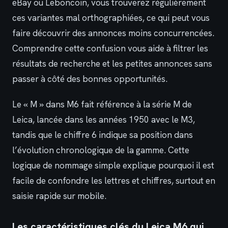
eBay ou Leboncoin, vous trouverez régulièrement
ces variantes mal orthographiées, ce qui peut vous
faire découvrir des annonces moins concurrencées.
Comprendre cette confusion vous aide à filtrer les
résultats de recherche et les petites annonces sans
passer à côté des bonnes opportunités.
Le « M » dans M6 fait référence à la série M de
Leica, lancée dans les années 1950 avec le M3,
tandis que le chiffre 6 indique sa position dans
l’évolution chronologique de la gamme. Cette
logique de nommage simple explique pourquoi il est
facile de confondre les lettres et chiffres, surtout en
saisie rapide sur mobile.
Les caractéristiques clés du Leica M6 qui