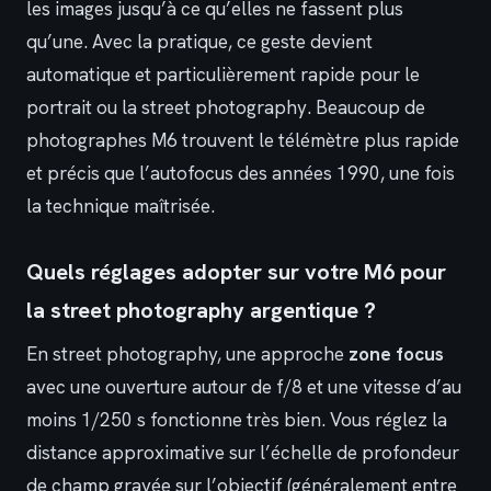
les images jusqu’à ce qu’elles ne fassent plus
qu’une. Avec la pratique, ce geste devient
automatique et particulièrement rapide pour le
portrait ou la street photography. Beaucoup de
photographes M6 trouvent le télémètre plus rapide
et précis que l’autofocus des années 1990, une fois
la technique maîtrisée.
Quels réglages adopter sur votre M6 pour
la street photography argentique ?
En street photography, une approche
zone focus
avec une ouverture autour de f/8 et une vitesse d’au
moins 1/250 s fonctionne très bien. Vous réglez la
distance approximative sur l’échelle de profondeur
de champ gravée sur l’objectif (généralement entre