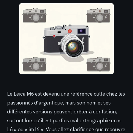
Le Leica M6 est devenu une référence culte chez les
passionnés d’argentique, mais son nom et ses
différentes versions peuvent prêter à confusion,
surtout lorsqu’il est parfois mal orthographié en «
L6 » ou « im l6 ». Vous allez clarifier ce que recouvre