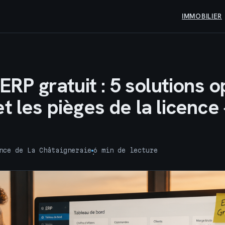
IMMOBILIER
 ERP gratuit : 5 solutions 
t les pièges de la licence
nce de La Châtaigneraie
6 min de lecture
·