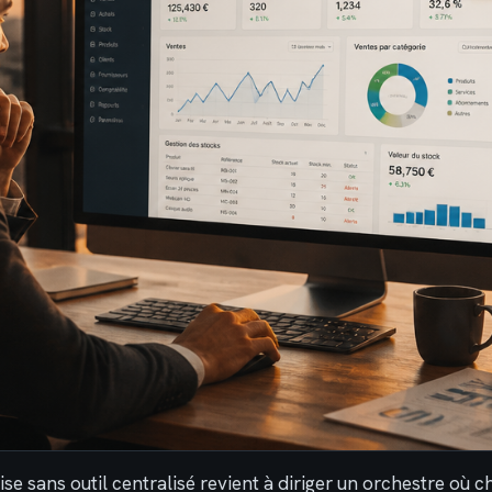
ise sans outil centralisé revient à diriger un orchestre où 