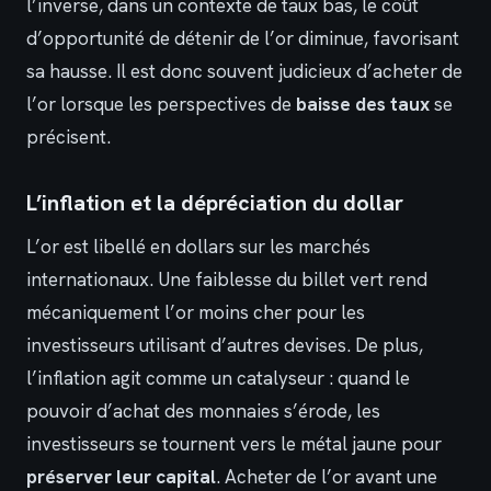
l’inverse, dans un contexte de taux bas, le coût
d’opportunité de détenir de l’or diminue, favorisant
sa hausse. Il est donc souvent judicieux d’acheter de
l’or lorsque les perspectives de
baisse des taux
se
précisent.
L’inflation et la dépréciation du dollar
L’or est libellé en dollars sur les marchés
internationaux. Une faiblesse du billet vert rend
mécaniquement l’or moins cher pour les
investisseurs utilisant d’autres devises. De plus,
l’inflation agit comme un catalyseur : quand le
pouvoir d’achat des monnaies s’érode, les
investisseurs se tournent vers le métal jaune pour
préserver leur capital
. Acheter de l’or avant une