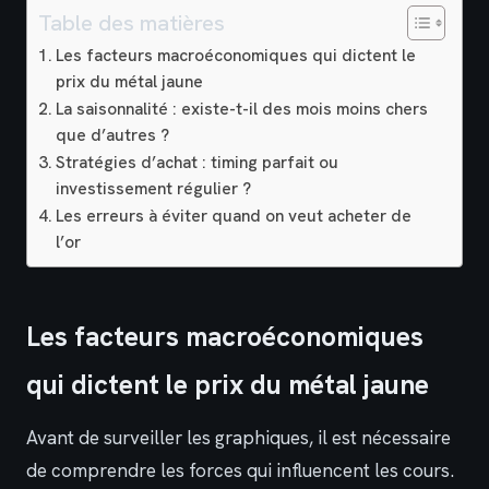
Table des matières
Les facteurs macroéconomiques qui dictent le
prix du métal jaune
La saisonnalité : existe-t-il des mois moins chers
que d’autres ?
Stratégies d’achat : timing parfait ou
investissement régulier ?
Les erreurs à éviter quand on veut acheter de
l’or
Les facteurs macroéconomiques
qui dictent le prix du métal jaune
Avant de surveiller les graphiques, il est nécessaire
de comprendre les forces qui influencent les cours.