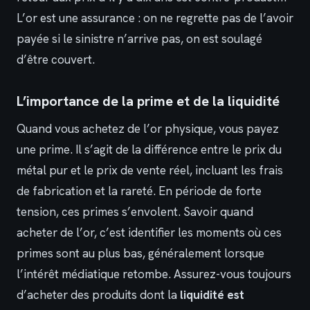
L’or est une assurance : on ne regrette pas de l’avoir
payée si le sinistre n’arrive pas, on est soulagé
d’être couvert.
L’importance de la prime et de la liquidité
Quand vous achetez de l’or physique, vous payez
une prime. Il s’agit de la différence entre le prix du
métal pur et le prix de vente réel, incluant les frais
de fabrication et la rareté. En période de forte
tension, ces primes s’envolent. Savoir quand
acheter de l’or, c’est identifier les moments où ces
primes sont au plus bas, généralement lorsque
l’intérêt médiatique retombe. Assurez-vous toujours
d’acheter des produits dont la
liquidité est