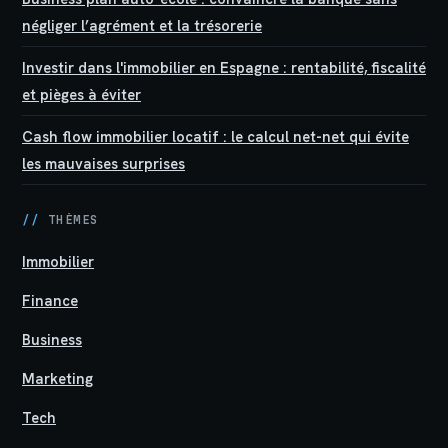
négliger l’agrément et la trésorerie
Investir dans l'immobilier en Espagne : rentabilité, fiscalité
et pièges à éviter
Cash flow immobilier locatif : le calcul net-net qui évite
les mauvaises surprises
//
THÈMES
Immobilier
Finance
Business
Marketing
Tech