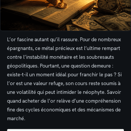
L’or fascine autant qu’il rassure. Pour de nombreux
épargnants, ce métal précieux est l’ultime rempart
contre l’instabilité monétaire et les soubresauts
géopolitiques. Pourtant, une question demeure :
existe-t-il un moment idéal pour franchir le pas ? Si
l’or est une valeur refuge, son cours reste soumis à
une volatilité qui peut intimider le néophyte. Savoir
quand acheter de l’or relève d’une compréhension
fine des cycles économiques et des mécanismes de
marché.