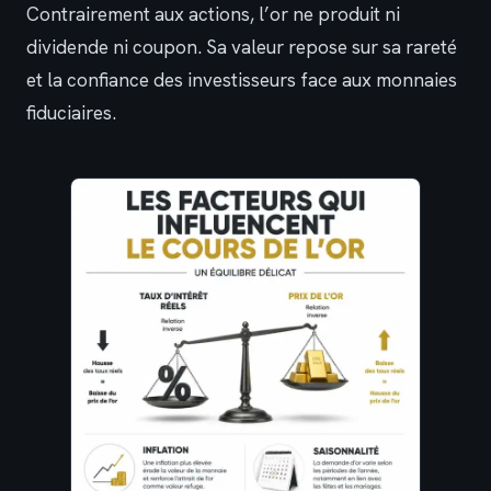
Contrairement aux actions, l’or ne produit ni
dividende ni coupon. Sa valeur repose sur sa rareté
et la confiance des investisseurs face aux monnaies
fiduciaires.