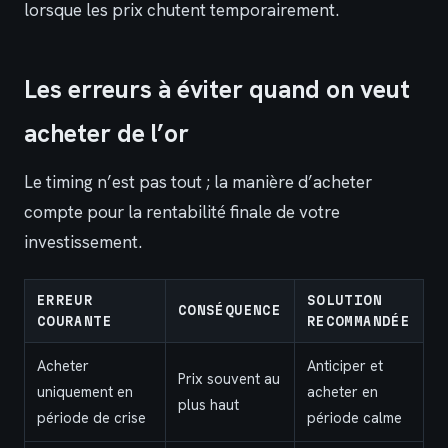
lorsque les prix chutent temporairement.
Les erreurs à éviter quand on veut
acheter de l’or
Le timing n’est pas tout ; la manière d’acheter
compte pour la rentabilité finale de votre
investissement.
ERREUR
SOLUTION
CONSÉQUENCE
COURANTE
RECOMMANDÉE
Acheter
Anticiper et
Prix souvent au
uniquement en
acheter en
plus haut
période de crise
période calme