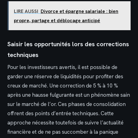
LIRE AUSSI
Divorce et épargne salariale : bien
propre, partage et déblocage anticipé
Saisir les opportunités lors des corrections
techniques
Pour les investisseurs avertis, il est possible de
garder une réserve de liquidités pour profiter des
creux de marché. Une correction de 5 % à 10 %
après une hausse fulgurante est un phénomène sain
sur le marché de l’or. Ces phases de consolidation
offrent des points d’entrée techniques. Cette
approche nécessite toutefois de suivre l’actualité
financière et de ne pas succomber à la panique