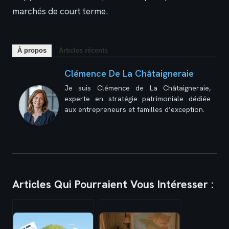
marchés de court terme.
À propos
Articles récents
Clémence De La Châtaigneraie
Je suis Clémence de La Châtaigneraie,
experte en stratégie patrimoniale dédiée
aux entrepreneurs et familles d’exception.
Articles Qui Pourraient Vous Intéresser :