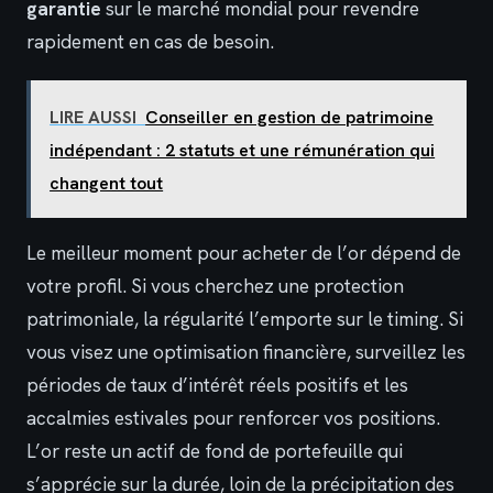
garantie
sur le marché mondial pour revendre
rapidement en cas de besoin.
LIRE AUSSI
Conseiller en gestion de patrimoine
indépendant : 2 statuts et une rémunération qui
changent tout
Le meilleur moment pour acheter de l’or dépend de
votre profil. Si vous cherchez une protection
patrimoniale, la régularité l’emporte sur le timing. Si
vous visez une optimisation financière, surveillez les
périodes de taux d’intérêt réels positifs et les
accalmies estivales pour renforcer vos positions.
L’or reste un actif de fond de portefeuille qui
s’apprécie sur la durée, loin de la précipitation des