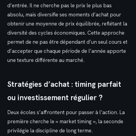
d’entrée. Il ne cherche pas le prix le plus bas
absolu, mais diversifie ses moments d’achat pour
obtenir une moyenne de prix équilibrée, reflétant la
diversité des cycles économiques. Cette approche
permet de ne pas être dépendant d’un seul cours et
d’accepter que chaque période de l’année apporte
une texture différente au marché.
Stratégies d’achat : timing parfait
ou investissement régulier ?
Deux écoles s’affrontent pour passer à l’action. La
première cherche le « market timing », la seconde
privilégie la discipline de long terme.