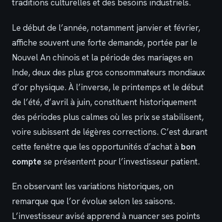
traditions culturelles et des besoins industriels.
Le début de l’année, notamment janvier et février,
affiche souvent une forte demande, portée par le
Nouvel An chinois et la période des mariages en
Inde, deux des plus gros consommateurs mondiaux
d’or physique. À l’inverse, le printemps et le début
de l’été, d’avril à juin, constituent historiquement
des périodes plus calmes où les prix se stabilisent,
voire subissent de légères corrections. C’est durant
cette fenêtre que les opportunités d’achat à
bon
compte
se présentent pour l’investisseur patient.
En observant les variations historiques, on
remarque que l’or évolue selon les saisons.
L’investisseur avisé apprend à nuancer ses points