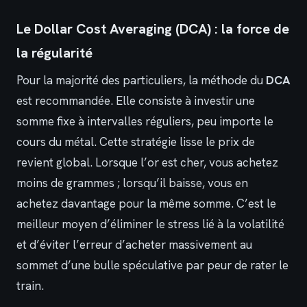
Le Dollar Cost Averaging (DCA) : la force de
la régularité
Pour la majorité des particuliers, la méthode du
DCA
est recommandée. Elle consiste à investir une
somme fixe à intervalles réguliers, peu importe le
cours du métal. Cette stratégie lisse le prix de
revient global. Lorsque l’or est cher, vous achetez
moins de grammes ; lorsqu’il baisse, vous en
achetez davantage pour la même somme. C’est le
meilleur moyen d’éliminer le stress lié à la volatilité
et d’éviter l’erreur d’acheter massivement au
sommet d’une bulle spéculative par peur de rater le
train.