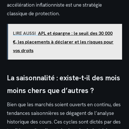
accélération inflationniste est une stratégie
classique de protection.
LIRE AUSSI
APL et épargne : le seuil des 30 000
€, les placements à déclarer et les risques pour
vos droits
La saisonnalité : existe-t-il des mois
moins chers que d’autres ?
Bien que les marchés soient ouverts en continu, des
tendances saisonnières se dégagent de l’analyse
historique des cours. Ces cycles sont dictés par des