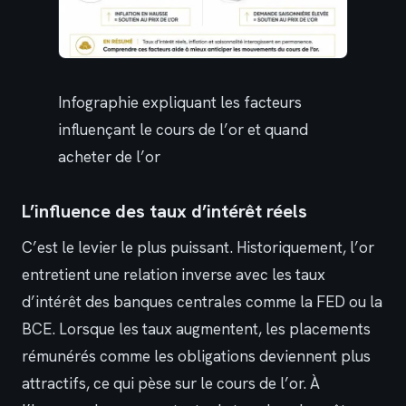
Infographie expliquant les facteurs
influençant le cours de l’or et quand
acheter de l’or
L’influence des taux d’intérêt réels
C’est le levier le plus puissant. Historiquement, l’or
entretient une relation inverse avec les taux
d’intérêt des banques centrales comme la FED ou la
BCE. Lorsque les taux augmentent, les placements
rémunérés comme les obligations deviennent plus
attractifs, ce qui pèse sur le cours de l’or. À