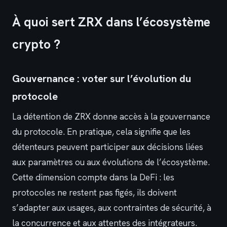
À quoi sert ZRX dans l’écosystème
crypto ?
Gouvernance : voter sur l’évolution du
protocole
La détention de ZRX donne accès à la gouvernance
du protocole. En pratique, cela signifie que les
détenteurs peuvent participer aux décisions liées
aux paramètres ou aux évolutions de l’écosystème.
Cette dimension compte dans la DeFi : les
protocoles ne restent pas figés, ils doivent
s’adapter aux usages, aux contraintes de sécurité, à
la concurrence et aux attentes des intégrateurs.