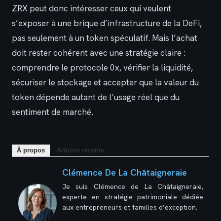
ZRX peut donc intéresser ceux qui veulent
s’exposer à une brique d’infrastructure de la DeFi,
pas seulement à un token spéculatif. Mais l’achat
doit rester cohérent avec une stratégie claire :
comprendre le protocole 0x, vérifier la liquidité,
sécuriser le stockage et accepter que la valeur du
token dépende autant de l’usage réel que du
sentiment de marché.
À propos
Articles récents
Clémence De La Châtaigneraie
Je suis Clémence de La Châtaigneraie,
experte en stratégie patrimoniale dédiée
aux entrepreneurs et familles d’exception.