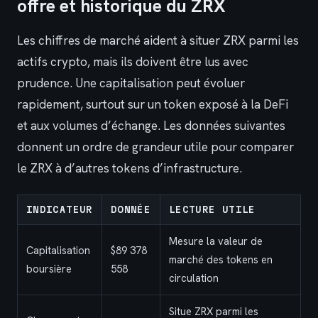
offre et historique du ZRX
Les chiffres de marché aident à situer ZRX parmi les
actifs crypto, mais ils doivent être lus avec
prudence. Une capitalisation peut évoluer
rapidement, surtout sur un token exposé à la DeFi
et aux volumes d’échange. Les données suivantes
donnent un ordre de grandeur utile pour comparer
le ZRX à d’autres tokens d’infrastructure.
INDICATEUR
DONNÉE
LECTURE UTILE
Mesure la valeur de
Capitalisation
$89 378
marché des tokens en
boursière
558
circulation
Situe ZRX parmi les