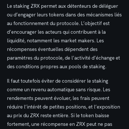
Le staking ZRX permet aux détenteurs de déléguer
ou d’engager leurs tokens dans des mécanismes liés
au fonctionnement du protocole. L’objectif est
d’encourager les acteurs qui contribuent à la
liquidité, notamment les market makers. Les
récompenses éventuelles dépendent des
paramètres du protocole, de l’activité d’échange et
des conditions propres aux pools de staking.
Il faut toutefois éviter de considérer le staking
comme un revenu automatique sans risque. Les
rendements peuvent évoluer, les frais peuvent
réduire l’intérêt de petites positions, et l’exposition
au prix du ZRX reste entière. Si le token baisse
fortement, une récompense en ZRX peut ne pas