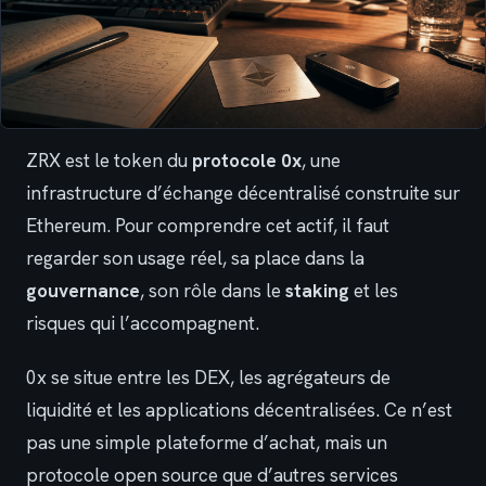
ZRX est le token du
protocole 0x
, une
infrastructure d’échange décentralisé construite sur
Ethereum. Pour comprendre cet actif, il faut
regarder son usage réel, sa place dans la
gouvernance
, son rôle dans le
staking
et les
risques qui l’accompagnent.
0x se situe entre les DEX, les agrégateurs de
liquidité et les applications décentralisées. Ce n’est
pas une simple plateforme d’achat, mais un
protocole open source que d’autres services