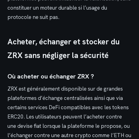
constituer un moteur durable si l’usage du
protocole ne suit pas.
Acheter, échanger et stocker du
ZRX sans négliger la sécurité
Où acheter ou échanger ZRX ?
ZRX est généralement disponible sur de grandes
plateformes d’échange centralisées ainsi que via
certains services DeFi compatibles avec les tokens
ERC20. Les utilisateurs peuvent l’acheter contre
une devise fiat lorsque la plateforme le propose, ou
l’échanger contre une autre crypto comme l’ETH ou