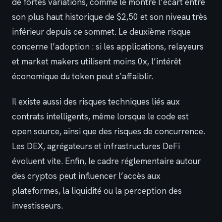
de fortes variations, comme le montre l’écart entre
son plus haut historique de $2,50 et son niveau très
inférieur depuis ce sommet. Le deuxième risque
concerne l’adoption : si les applications, relayeurs
et market makers utilisent moins 0x, l’intérêt
économique du token peut s’affaiblir.
Il existe aussi des risques techniques liés aux
contrats intelligents, même lorsque le code est
open source, ainsi que des risques de concurrence.
Les DEX, agrégateurs et infrastructures DeFi
évoluent vite. Enfin, le cadre réglementaire autour
des cryptos peut influencer l’accès aux
plateformes, la liquidité ou la perception des
investisseurs.