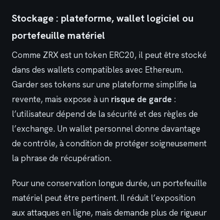
Stockage : plateforme, wallet logiciel ou
portefeuille matériel
Comme ZRX est un token ERC20, il peut être stocké
dans des wallets compatibles avec Ethereum.
Garder ses tokens sur une plateforme simplifie la
revente, mais expose à un
risque de garde
:
l’utilisateur dépend de la sécurité et des règles de
l’exchange. Un wallet personnel donne davantage
de contrôle, à condition de protéger soigneusement
la phrase de récupération.
Pour une conservation longue durée, un portefeuille
matériel peut être pertinent. Il réduit l’exposition
aux attaques en ligne, mais demande plus de rigueur