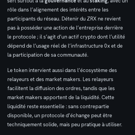
sert surtout à la
gouvernance
et au
staking
, avec un
rôle dans l’alignement des intérêts entre les
participants du réseau. Détenir du ZRX ne revient
pas à posséder une action de l’entreprise derrière
le protocole ; il s’agit d’un actif crypto dont l’utilité
dépend de l’usage réel de l’infrastructure 0x et de
la participation de sa communauté.
Le token intervient aussi dans l’écosystème des
relayeurs et des market makers. Les relayeurs
facilitent la diffusion des ordres, tandis que les
market makers apportent de la liquidité. Cette
liquidité reste essentielle : sans contrepartie
disponible, un protocole d’échange peut être
techniquement solide, mais peu pratique à utiliser.