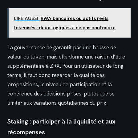
LIRE AUSSI
RWA bancaires ou actifs réels
tokenisés : deux logiques à ne pas confondre
La gouvernance ne garantit pas une hausse de
valeur du token, mais elle donne une raison d’être
supplémentaire à ZRX. Pour un utilisateur de long
terme, il faut donc regarder la qualité des
propositions, le niveau de participation et la
cohérence des décisions prises, plutôt que se
limiter aux variations quotidiennes du prix.
Staking : participer à la liquidité et aux
récompenses