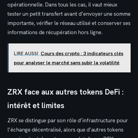
opérationnelle. Dans tous les cas, il vaut mieux
tester un petit transfert avant d’envoyer une somme
importante, vérifier le réseau utilisé et conserver ses
informations de récupération hors ligne.
LIRE AUSSI
Cours des crypto : 3 indicateurs clés
pour analyser le marché sans subir la volatilité
ZRX face aux autres tokens DeFi :
intérêt et limites
ZRX se distingue par son rôle d’infrastructure pour
l’échange décentralisé, alors que d’autres tokens