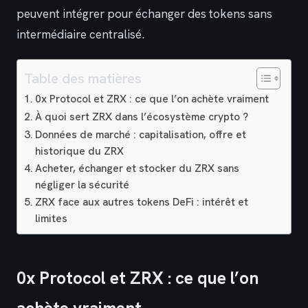
peuvent intégrer pour échanger des tokens sans
intermédiaire centralisé.
Table des matières
0x Protocol et ZRX : ce que l’on achète vraiment
À quoi sert ZRX dans l’écosystème crypto ?
Données de marché : capitalisation, offre et
historique du ZRX
Acheter, échanger et stocker du ZRX sans
négliger la sécurité
ZRX face aux autres tokens DeFi : intérêt et
limites
0x Protocol et ZRX : ce que l’on