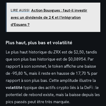
LIRE AUSSI
Action Bouygues : faut-il investir
avec un dividende de 2 € et l'intégration
d'Equans ?
Plus haut, plus bas et volatilité
Le plus haut historique du ZRX est de $2,50, tandis
que son plus bas historique est de $0,08954. Par
rapport à son sommet, le token affiche une baisse
de -95,80 %, mais il reste en hausse de 17,70 % par
rapport à son plus bas. Cette amplitude illustre la
volatilité
typique des actifs crypto liés à la DeFi : le
potentiel de rebond existe, mais la baisse depuis les
pics passés peut être très marquée.