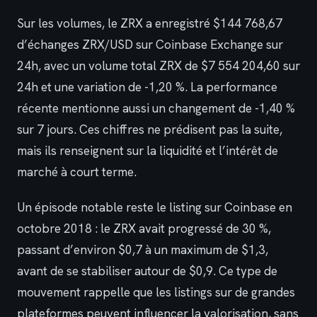
Sur les volumes, le ZRX a enregistré $144 768,67
d’échanges ZRX/USD sur Coinbase Exchange sur
24h, avec un volume total ZRX de $7 554 204,60 sur
24h et une variation de -1,20 %. La performance
récente mentionne aussi un changement de -1,40 %
sur 7 jours. Ces chiffres ne prédisent pas la suite,
mais ils renseignent sur la liquidité et l’intérêt de
marché à court terme.
Un épisode notable reste le listing sur Coinbase en
octobre 2018 : le ZRX avait progressé de 30 %,
passant d’environ $0,7 à un maximum de $1,3,
avant de se stabiliser autour de $0,9. Ce type de
mouvement rappelle que les listings sur de grandes
plateformes peuvent influencer la valorisation, sans