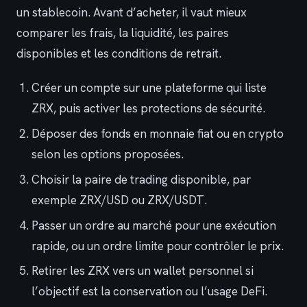
un stablecoin. Avant d’acheter, il vaut mieux
comparer les frais, la liquidité, les paires
disponibles et les conditions de retrait.
Créer un compte sur une plateforme qui liste
ZRX, puis activer les protections de sécurité.
Déposer des fonds en monnaie fiat ou en crypto
selon les options proposées.
Choisir la paire de trading disponible, par
exemple ZRX/USD ou ZRX/USDT.
Passer un ordre au marché pour une exécution
rapide, ou un ordre limite pour contrôler le prix.
Retirer les ZRX vers un wallet personnel si
l’objectif est la conservation ou l’usage DeFi.