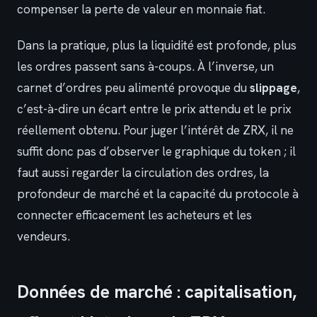
compenser la perte de valeur en monnaie fiat.
Dans la pratique, plus la liquidité est profonde, plus
les ordres passent sans à-coups. À l’inverse, un
carnet d’ordres peu alimenté provoque du
slippage
,
c’est-à-dire un écart entre le prix attendu et le prix
réellement obtenu. Pour juger l’intérêt de ZRX, il ne
suffit donc pas d’observer le graphique du token ; il
faut aussi regarder la circulation des ordres, la
profondeur de marché et la capacité du protocole à
connecter efficacement les acheteurs et les
vendeurs.
Données de marché : capitalisation,