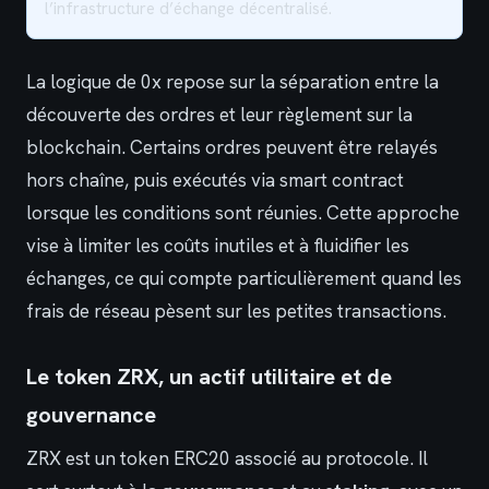
l’infrastructure d’échange décentralisé.
La logique de 0x repose sur la séparation entre la
découverte des ordres et leur règlement sur la
blockchain. Certains ordres peuvent être relayés
hors chaîne, puis exécutés via smart contract
lorsque les conditions sont réunies. Cette approche
vise à limiter les coûts inutiles et à fluidifier les
échanges, ce qui compte particulièrement quand les
frais de réseau pèsent sur les petites transactions.
Le token ZRX, un actif utilitaire et de
gouvernance
ZRX est un token ERC20 associé au protocole. Il