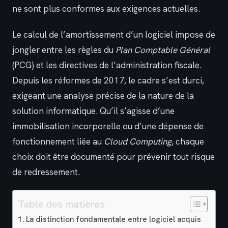
ne sont plus conformes aux exigences actuelles.
Le calcul de l’amortissement d’un logiciel impose de
jongler entre les règles du
Plan Comptable Général
(PCG) et les directives de l’administration fiscale.
Depuis les réformes de 2017, le cadre s’est durci,
exigeant une analyse précise de la nature de la
solution informatique. Qu’il s’agisse d’une
immobilisation incorporelle ou d’une dépense de
fonctionnement liée au
Cloud Computing
, chaque
choix doit être documenté pour prévenir tout risque
de redressement.
Table des matières
La distinction fondamentale entre logiciel acquis