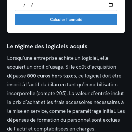
Calculer l’annuité
Le régime des logiciels acquis
Lorsqu’une entreprise achète un logiciel, elle
acquiert un droit d’usage. Si le coût d’acquisition
dépasse
500 euros hors taxes
, ce logiciel doit être
inscrit à l’actif du bilan en tant qu’immobilisation
incorporelle (compte 205). La valeur d’entrée inclut
le prix d’achat et les frais accessoires nécessaires à
la mise en service, comme le paramétrage initial. Les
dépenses de formation du personnel sont exclues
de l’actif et comptabilisées en charges.