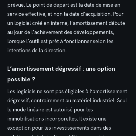
prévue. Le point de départ est la date de mise en
service effective, et non la date d’acquisition. Pour
un logiciel créé en interne, l’amortissement débute
au jour de l’achèvement des développements,
lorsque l’outil est prêt à fonctionner selon les
intentions de la direction.
L’amortissement dégressif : une option
possible ?
Les logiciels ne sont pas éligibles à l’amortissement
dégressif, contrairement au matériel industriel. Seul
le mode linéaire est autorisé pour les
immobilisations incorporelles. Il existe une
exception pour les investissements dans des