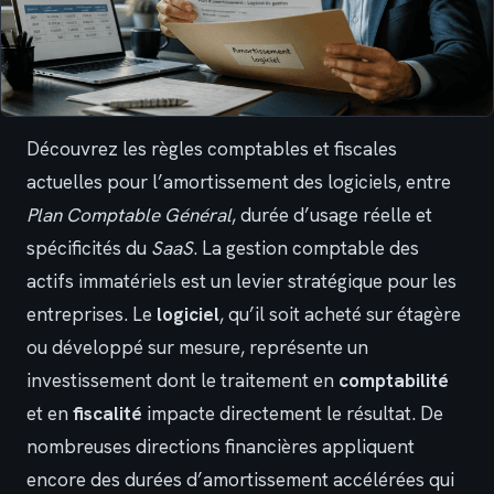
Découvrez les règles comptables et fiscales
actuelles pour l’amortissement des logiciels, entre
Plan Comptable Général
, durée d’usage réelle et
spécificités du
SaaS
. La gestion comptable des
actifs immatériels est un levier stratégique pour les
entreprises. Le
logiciel
, qu’il soit acheté sur étagère
ou développé sur mesure, représente un
investissement dont le traitement en
comptabilité
et en
fiscalité
impacte directement le résultat. De
nombreuses directions financières appliquent
encore des durées d’amortissement accélérées qui