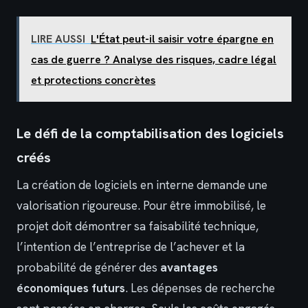
LIRE AUSSI
L'État peut-il saisir votre épargne en
cas de guerre ? Analyse des risques, cadre légal
et protections concrètes
Le défi de la comptabilisation des logiciels
créés
La création de logiciels en interne demande une
valorisation rigoureuse. Pour être immobilisé, le
projet doit démontrer sa faisabilité technique,
l’intention de l’entreprise de l’achever et la
probabilité de générer des
avantages
économiques futurs
. Les dépenses de recherche