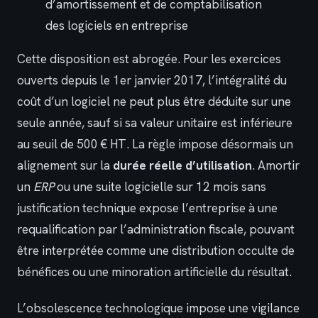
d’amortissement et de comptabilisation
des logiciels en entreprise
Cette disposition est abrogée. Pour les exercices
ouverts depuis le 1er janvier 2017, l’intégralité du
coût d’un logiciel ne peut plus être déduite sur une
seule année, sauf si sa valeur unitaire est inférieure
au seuil de 500 € HT. La règle impose désormais un
alignement sur la
durée réelle d’utilisation
. Amortir
un
ERP
ou une suite logicielle sur 12 mois sans
justification technique expose l’entreprise à une
requalification par l’administration fiscale, pouvant
être interprétée comme une distribution occulte de
bénéfices ou une minoration artificielle du résultat.
L’obsolescence technologique impose une vigilance