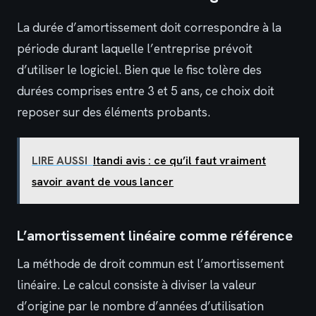
La durée d’amortissement doit correspondre à la
période durant laquelle l’entreprise prévoit
d’utiliser le logiciel. Bien que le fisc tolère des
durées comprises entre 3 et 5 ans, ce choix doit
reposer sur des éléments probants.
LIRE AUSSI
Itandi avis : ce qu’il faut vraiment
savoir avant de vous lancer
L’amortissement linéaire comme référence
La méthode de droit commun est l’amortissement
linéaire. Le calcul consiste à diviser la valeur
d’origine par le nombre d’années d’utilisation