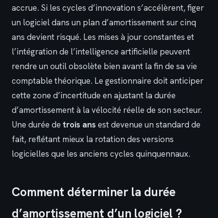
accrue. Si les cycles d’innovation s’accélèrent, figer
un logiciel dans un plan d’amortissement sur cinq
ans devient risqué. Les mises à jour constantes et
l’intégration de l’intelligence artificielle peuvent
rendre un outil obsolète bien avant la fin de sa vie
comptable théorique. Le gestionnaire doit anticiper
cette zone d’incertitude en ajustant la durée
d’amortissement à la vélocité réelle de son secteur.
Une durée de
trois ans
est devenue un standard de
fait, reflétant mieux la rotation des versions
logicielles que les anciens cycles quinquennaux.
Comment déterminer la durée
d’amortissement d’un logiciel ?