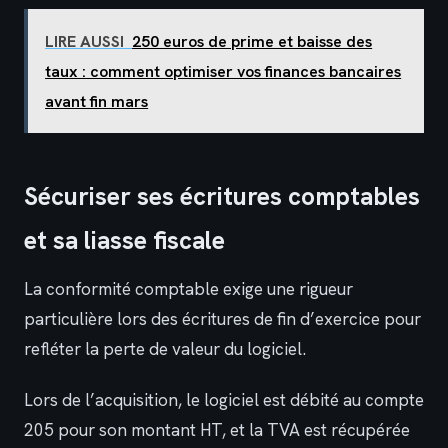
LIRE AUSSI
250 euros de prime et baisse des
taux : comment optimiser vos finances bancaires
avant fin mars
Sécuriser ses écritures comptables
et sa liasse fiscale
La conformité comptable exige une rigueur
particulière lors des écritures de fin d’exercice pour
refléter la perte de valeur du logiciel.
Lors de l’acquisition, le logiciel est débité au compte
205 pour son montant HT, et la TVA est récupérée