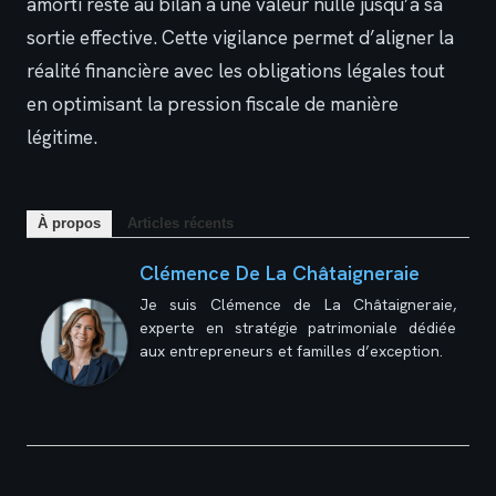
amorti reste au bilan à une valeur nulle jusqu’à sa
sortie effective. Cette vigilance permet d’aligner la
réalité financière avec les obligations légales tout
en optimisant la pression fiscale de manière
légitime.
À propos
Articles récents
Clémence De La Châtaigneraie
Je suis Clémence de La Châtaigneraie,
experte en stratégie patrimoniale dédiée
aux entrepreneurs et familles d’exception.