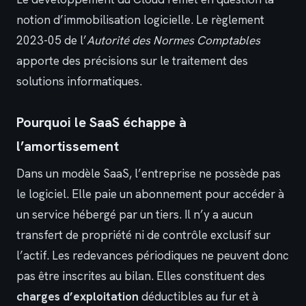
notion d’immobilisation logicielle. Le règlement
2023-05 de l’
Autorité des Normes Comptables
apporte des précisions sur le traitement des
solutions informatiques.
Pourquoi le SaaS échappe à
l’amortissement
Dans un modèle SaaS, l’entreprise ne possède pas
le logiciel. Elle paie un abonnement pour accéder à
un service hébergé par un tiers. Il n’y a aucun
transfert de propriété ni de contrôle exclusif sur
l’actif. Les redevances périodiques ne peuvent donc
pas être inscrites au bilan. Elles constituent des
charges d’exploitation
déductibles au fur et à