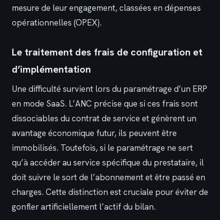
mesure de leur engagement, classées en dépenses
opérationnelles (OPEX).
Le traitement des frais de configuration et
d’implémentation
Une difficulté survient lors du paramétrage d’un ERP
en mode SaaS. L’ANC précise que si ces frais sont
dissociables du contrat de service et génèrent un
avantage économique futur, ils peuvent être
immobilisés. Toutefois, si le paramétrage ne sert
qu’à accéder au service spécifique du prestataire, il
doit suivre le sort de l’abonnement et être passé en
charges. Cette distinction est cruciale pour éviter de
gonfler artificiellement l’actif du bilan.