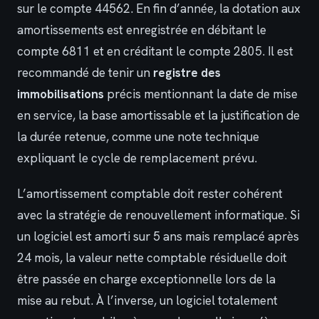
sur le compte 44562. En fin d’année, la dotation aux
amortissements est enregistrée en débitant le
compte 6811 et en créditant le compte 2805. Il est
recommandé de tenir un
registre des
immobilisations
précis mentionnant la date de mise
en service, la base amortissable et la justification de
la durée retenue, comme une note technique
expliquant le cycle de remplacement prévu.
L’amortissement comptable doit rester cohérent
avec la stratégie de renouvellement informatique. Si
un logiciel est amorti sur 5 ans mais remplacé après
24 mois, la valeur nette comptable résiduelle doit
être passée en charge exceptionnelle lors de la
mise au rebut. À l’inverse, un logiciel totalement