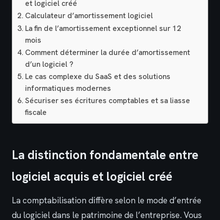
et logiciel créé
Calculateur d’amortissement logiciel
La fin de l’amortissement exceptionnel sur 12
mois
Comment déterminer la durée d’amortissement
d’un logiciel ?
Le cas complexe du SaaS et des solutions
informatiques modernes
Sécuriser ses écritures comptables et sa liasse
fiscale
La distinction fondamentale entre
logiciel acquis et logiciel créé
La comptabilisation diffère selon le mode d’entrée
du logiciel dans le patrimoine de l’entreprise. Vous