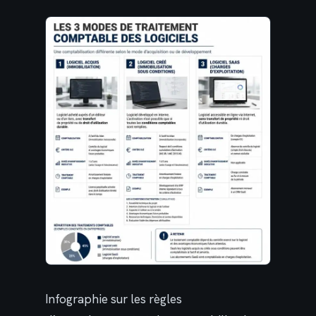
Infographie sur les règles