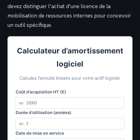
devez distinguer l’achat d’une licence de la
mobilisation de ressources internes pour concevoir
un outil spécifique.
Calculateur d’amortissement
logiciel
Calculez l’annuité linéaire pour votre actif logiciel.
Coût d’acquisition HT (€)
Durée d’utilisation (années)
Date de mise en service