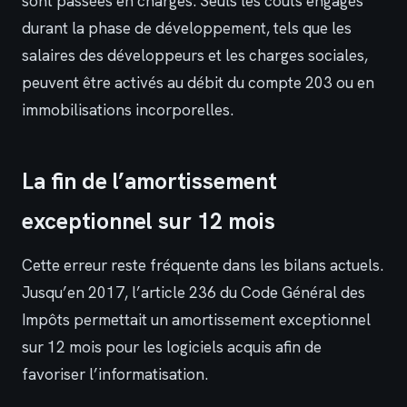
sont passées en charges. Seuls les coûts engagés
durant la phase de développement, tels que les
salaires des développeurs et les charges sociales,
peuvent être activés au débit du compte 203 ou en
immobilisations incorporelles.
La fin de l’amortissement
exceptionnel sur 12 mois
Cette erreur reste fréquente dans les bilans actuels.
Jusqu’en 2017, l’article 236 du Code Général des
Impôts permettait un amortissement exceptionnel
sur 12 mois pour les logiciels acquis afin de
favoriser l’informatisation.