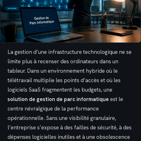
La gestion d’une infrastructure technologique ne se
limite plus à recenser des ordinateurs dans un
tableur. Dans un environnement hybride où le
télétravail multiplie les points d’accès et où les
logiciels SaaS fragmentent les budgets, une
solution de gestion de parc informatique
est le
centre névralgique de la performance
opérationnelle. Sans une visibilité granulaire,
l’entreprise s’expose à des failles de sécurité, à des
dépenses logicielles inutiles et à une obsolescence