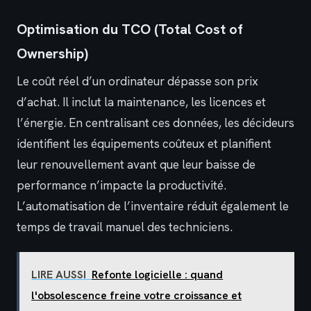
Optimisation du TCO (Total Cost of
Ownership)
Le coût réel d’un ordinateur dépasse son prix
d’achat. Il inclut la maintenance, les licences et
l’énergie. En centralisant ces données, les décideurs
identifient les équipements coûteux et planifient
leur renouvellement avant que leur baisse de
performance n’impacte la productivité.
L’automatisation de l’inventaire réduit également le
temps de travail manuel des techniciens.
LIRE AUSSI
Refonte logicielle : quand
l'obsolescence freine votre croissance et