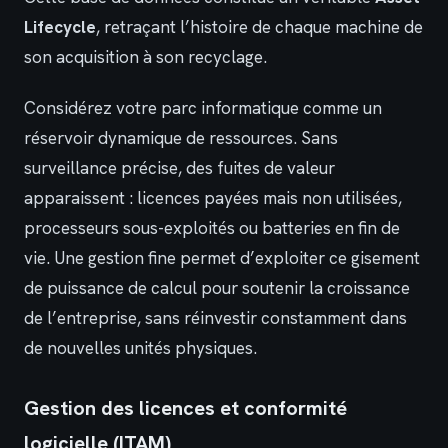
Lifecycle
, retraçant l’histoire de chaque machine de
son acquisition à son recyclage.
Considérez votre parc informatique comme un
réservoir dynamique de ressources. Sans
surveillance précise, des fuites de valeur
apparaissent : licences payées mais non utilisées,
processeurs sous-exploités ou batteries en fin de
vie. Une gestion fine permet d’exploiter ce gisement
de puissance de calcul pour soutenir la croissance
de l’entreprise, sans réinvestir constamment dans
de nouvelles unités physiques.
Gestion des licences et conformité
logicielle (ITAM)