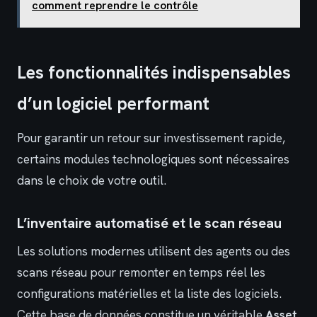
comment reprendre le contrôle
Les fonctionnalités indispensables
d’un logiciel performant
Pour garantir un retour sur investissement rapide,
certains modules technologiques sont nécessaires
dans le choix de votre outil.
L’inventaire automatisé et le scan réseau
Les solutions modernes utilisent des agents ou des
scans réseau pour remonter en temps réel les
configurations matérielles et la liste des logiciels.
Cette base de données constitue un véritable
Asset