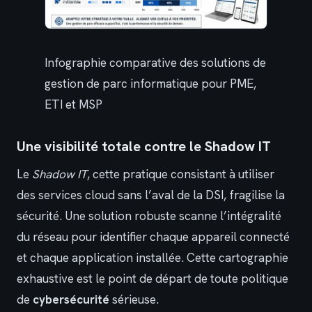
Infographie comparative des solutions de
gestion de parc informatique pour PME,
ETI et MSP
Une visibilité totale contre le Shadow IT
Le
Shadow IT
, cette pratique consistant à utiliser
des services cloud sans l’aval de la DSI, fragilise la
sécurité. Une solution robuste scanne l’intégralité
du réseau pour identifier chaque appareil connecté
et chaque application installée. Cette cartographie
exhaustive est le point de départ de toute politique
de
cybersécurité
sérieuse.