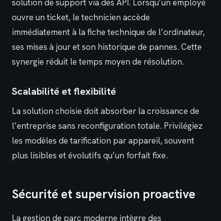
solution de support via des API. Lorsqu’un employé
ouvre un ticket, le technicien accède
immédiatement à la fiche technique de l’ordinateur,
ses mises à jour et son historique de pannes. Cette
synergie réduit le temps moyen de résolution.
Scalabilité et flexibilité
La solution choisie doit absorber la croissance de
l’entreprise sans reconfiguration totale. Privilégiez
les modèles de tarification par appareil, souvent
plus lisibles et évolutifs qu’un forfait fixe.
Sécurité et supervision proactive
La gestion de parc moderne intègre des