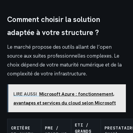
Comment choisir la solution
adaptée à votre structure ?
Le marché propose des outils allant de l’open
source aux suites professionnelles complexes. Le
choix dépend de votre maturité numérique et de la
complexité de votre infrastructure.
LIRE AUSSI
Microsoft Azure : fonctionnement,
avantages et services du cloud selon Microsoft
ETI /
CRITÈRE
PME /
PRESTATAIR
GRANDS