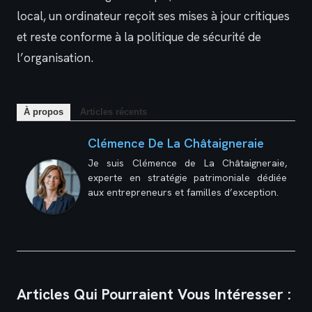
local, un ordinateur reçoit ses mises à jour critiques
et reste conforme à la politique de sécurité de
l’organisation.
À propos
Articles récents
Clémence De La Châtaigneraie
Je suis Clémence de La Châtaigneraie,
experte en stratégie patrimoniale dédiée
aux entrepreneurs et familles d’exception.
Articles Qui Pourraient Vous Intéresser :