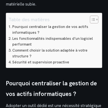
matérielle subie.
Table des matières
Pourquoi centraliser la gestion de vos actifs
informatiques ?
Les fonctionnalités indispensables d’un logiciel
performant
Comment choisir la solution adaptée à votre
structure ?
Sécurité et supervision proactive
Pourquoi centraliser la gestion de
vos actifs informatiques ?
Adopter un outil dédié est une nécessité stratégique