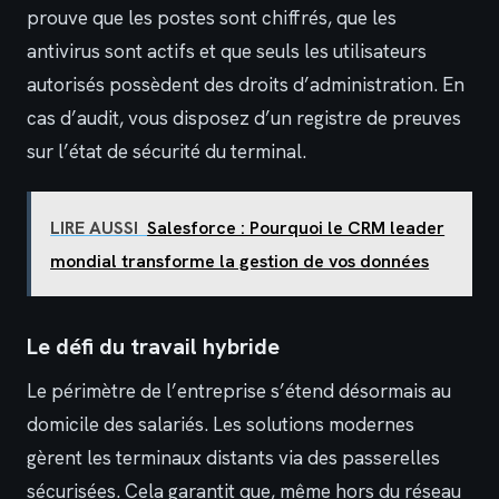
prouve que les postes sont chiffrés, que les
antivirus sont actifs et que seuls les utilisateurs
autorisés possèdent des droits d’administration. En
cas d’audit, vous disposez d’un registre de preuves
sur l’état de sécurité du terminal.
LIRE AUSSI
Salesforce : Pourquoi le CRM leader
mondial transforme la gestion de vos données
Le défi du travail hybride
Le périmètre de l’entreprise s’étend désormais au
domicile des salariés. Les solutions modernes
gèrent les terminaux distants via des passerelles
sécurisées. Cela garantit que, même hors du réseau