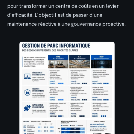
pour transformer un centre de coûts en un levier
d’efficacité. L’objectif est de passer d’une
maintenance réactive à une gouvernance proactive.