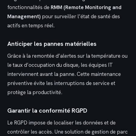
fonctionnalités de
RMM (Remote Monitoring and
Management)
pour surveiller l’état de santé des
actifs en temps réel.
Anticiper les pannes matérielles
Grâce à la remontée d’alertes sur la température ou
le taux d’occupation du disque, les équipes IT
interviennent avant la panne. Cette maintenance
préventive évite les interruptions de service et
protège la productivité.
Garantir la conformité RGPD
Le RGPD impose de localiser les données et de
contrôler les accès. Une solution de gestion de parc