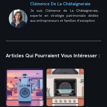
Clémence De La Châtaigneraie
Je suis Clémence de La Châtaigneraie,
experte en stratégie patrimoniale dédiée
aux entrepreneurs et familles d’exception.
Articles Qui Pourraient Vous Intéresser :