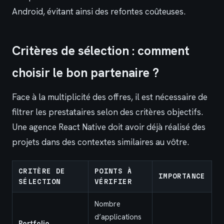
Android, évitant ainsi des refontes coûteuses.
Critères de sélection : comment
choisir le bon partenaire ?
Face à la multiplicité des offres, il est nécessaire de
filtrer les prestataires selon des critères objectifs.
Une agence React Native doit avoir déjà réalisé des
projets dans des contextes similaires au vôtre.
CRITÈRE DE
POINTS À
IMPORTANCE
SÉLECTION
VÉRIFIER
Nombre
d’applications
Portfolio