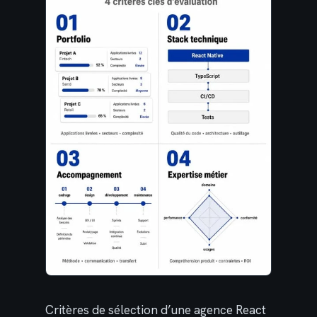
Critères de sélection d’une agence React