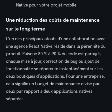
Native pour votre projet mobile
Une réduction des coûts de maintenance
sur le long terme
L’un des principaux atouts d’une collaboration avec
une agence React Native réside dans la pérennité du
produit. Puisque 80 % à 90 % du code est partagé,
chaque mise à jour, correction de bug ou ajout de
fonctionnalité se répercute instantanément sur les
deux boutiques d’applications. Pour une entreprise,
cela signifie un budget de maintenance divisé par
deux par rapport à deux applications natives
séparées.