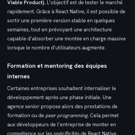
Viable Product)
. L’objectif est de tester le marché
rapidement. Grâce à React Native, il est possible de
sortir une première version stable en quelques
semaines, tout en prévoyant une architecture
capable d’absorber une montée en charge massive
lorsque le nombre d’utilisateurs augmente.
Formation et mentoring des équipes
internes
Certaines entreprises souhaitent internaliser le
développement après une phase initiale. Une
agence senior propose alors des prestations de
formation ou de
peer programming
. Cela permet
aux développeurs de l’entreprise de monter en
compétence sur les spécificités de React Native,