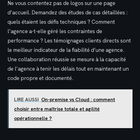
Ne vous contentez pas de logos sur une page
d’accueil. Demandez des études de cas détaillées :
quels étaient les défis techniques ? Comment
l’agence a-t-elle géré les contraintes de
performance ? Les témoignages clients directs sont
le meilleur indicateur de la fiabilité d’une agence.
Une collaboration réussie se mesure à la capacité
de l’agence à tenir les délais tout en maintenant un
code propre et documenté.
LIRE AUSSI
On-premise vs Cloud : comment
choisir entre maîtrise totale et agilité
opérationnelle ?