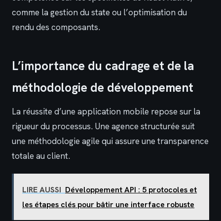
comme la gestion du state ou l’optimisation du
rendu des composants.
L’importance du cadrage et de la
méthodologie de développement
La réussite d’une application mobile repose sur la
rigueur du processus. Une agence structurée suit
une méthodologie agile qui assure une transparence
totale au client.
LIRE AUSSI
Développement API : 5 protocoles et
les étapes clés pour bâtir une interface robuste