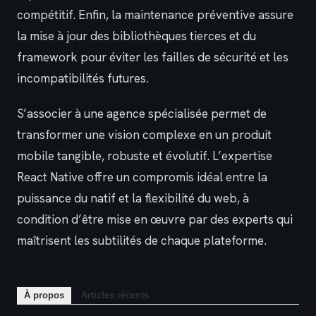
compétitif. Enfin, la maintenance préventive assure
la mise à jour des bibliothèques tierces et du
framework pour éviter les failles de sécurité et les
incompatibilités futures.
S’associer à une agence spécialisée permet de
transformer une vision complexe en un produit
mobile tangible, robuste et évolutif. L’expertise
React Native offre un compromis idéal entre la
puissance du natif et la flexibilité du web, à
condition d’être mise en œuvre par des experts qui
maîtrisent les subtilités de chaque plateforme.
À propos
Articles récents