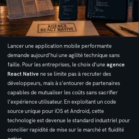
Lancer une application mobile performante
demande aujourd’hui une agilité technique sans
faille. Pour les entreprises, le choix d’une
agence
React Native
ne se limite pas à recruter des
développeurs, mais à s’entourer de partenaires
capables de mutualiser les coûts sans sacrifier
l’expérience utilisateur. En exploitant un code
source unique pour iOS et Android, cette
technologie est devenue le standard industriel pour
concilier rapidité de mise sur le marché et fluidité
native.