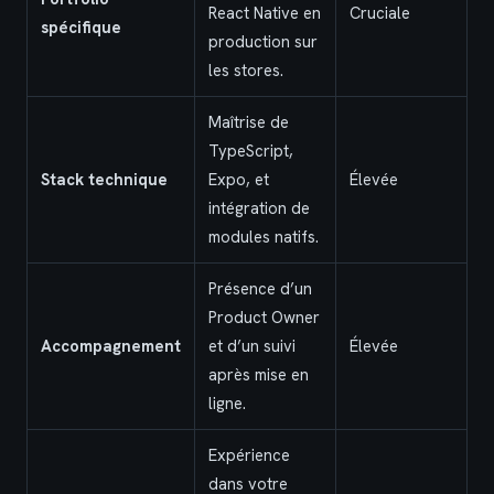
React Native en
Cruciale
spécifique
production sur
les stores.
Maîtrise de
TypeScript,
Stack technique
Expo, et
Élevée
intégration de
modules natifs.
Présence d’un
Product Owner
Accompagnement
et d’un suivi
Élevée
après mise en
ligne.
Expérience
dans votre