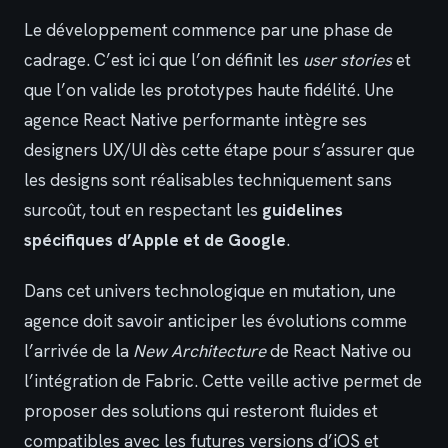
Le développement commence par une phase de
cadrage. C’est ici que l’on définit les
user stories
et
que l’on valide les prototypes haute fidélité. Une
agence React Native performante intègre ses
designers UX/UI dès cette étape pour s’assurer que
les designs sont réalisables techniquement sans
surcoût, tout en respectant les
guidelines
spécifiques d’Apple et de Google
.
Dans cet univers technologique en mutation, une
agence doit savoir anticiper les évolutions comme
l’arrivée de la
New Architecture
de React Native ou
l’intégration de Fabric. Cette veille active permet de
proposer des solutions qui resteront fluides et
compatibles avec les futures versions d’iOS et