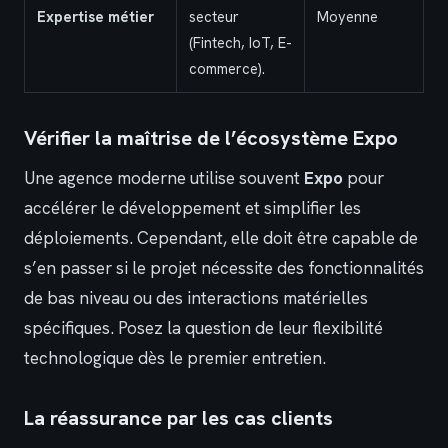
Expertise métier
secteur
Moyenne
(Fintech, IoT, E-
commerce).
Vérifier la maîtrise de l’écosystème Expo
Une agence moderne utilise souvent
Expo
pour
accélérer le développement et simplifier les
déploiements. Cependant, elle doit être capable de
s’en passer si le projet nécessite des fonctionnalités
de bas niveau ou des interactions matérielles
spécifiques. Posez la question de leur flexibilité
technologique dès le premier entretien.
La réassurance par les cas clients