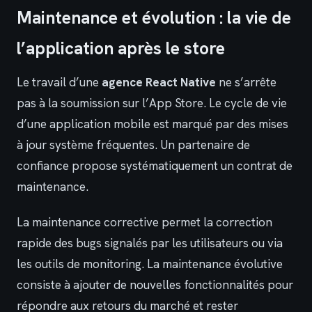
Maintenance et évolution : la vie de
l’application après le store
Le travail d’une
agence React Native
ne s’arrête
pas à la soumission sur l’App Store. Le cycle de vie
d’une application mobile est marqué par des mises
à jour système fréquentes. Un partenaire de
confiance propose systématiquement un contrat de
maintenance.
La maintenance corrective permet la correction
rapide des bugs signalés par les utilisateurs ou via
les outils de monitoring. La maintenance évolutive
consiste à ajouter de nouvelles fonctionnalités pour
répondre aux retours du marché et rester