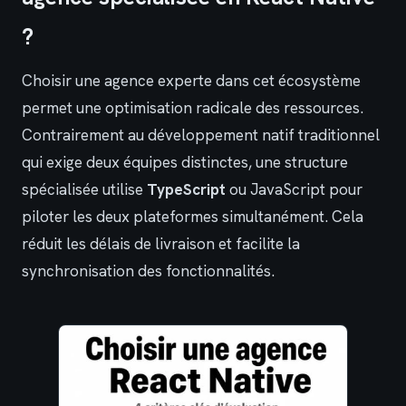
?
Choisir une agence experte dans cet écosystème
permet une optimisation radicale des ressources.
Contrairement au développement natif traditionnel
qui exige deux équipes distinctes, une structure
spécialisée utilise
TypeScript
ou JavaScript pour
piloter les deux plateformes simultanément. Cela
réduit les délais de livraison et facilite la
synchronisation des fonctionnalités.