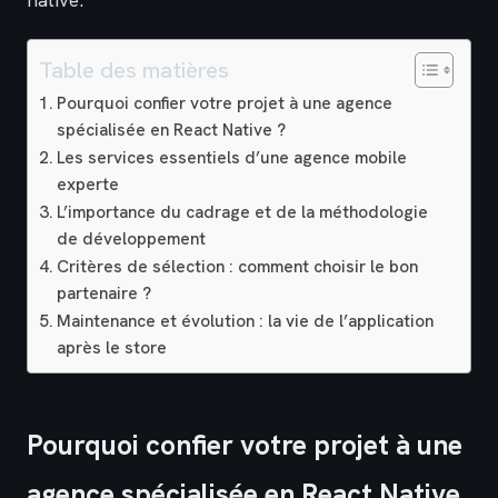
Table des matières
Pourquoi confier votre projet à une agence
spécialisée en React Native ?
Les services essentiels d’une agence mobile
experte
L’importance du cadrage et de la méthodologie
de développement
Critères de sélection : comment choisir le bon
partenaire ?
Maintenance et évolution : la vie de l’application
après le store
Pourquoi confier votre projet à une
agence spécialisée en React Native