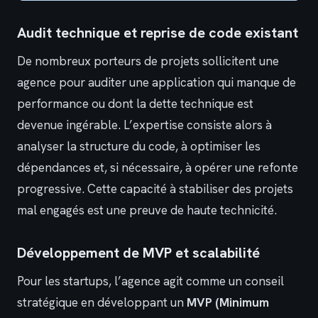
Audit technique et reprise de code existant
De nombreux porteurs de projets sollicitent une
agence pour auditer une application qui manque de
performance ou dont la dette technique est
devenue ingérable. L’expertise consiste alors à
analyser la structure du code, à optimiser les
dépendances et, si nécessaire, à opérer une refonte
progressive. Cette capacité à stabiliser des projets
mal engagés est une preuve de haute technicité.
Développement de MVP et scalabilité
Pour les startups, l’agence agit comme un conseil
stratégique en développant un
MVP (Minimum