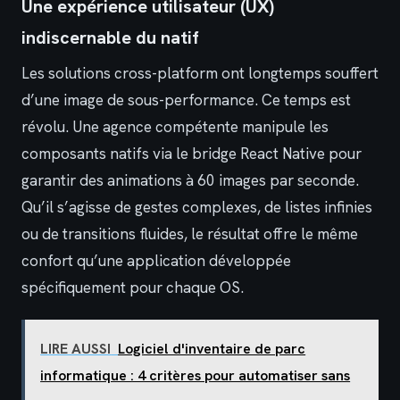
Une expérience utilisateur (UX)
indiscernable du natif
Les solutions cross-platform ont longtemps souffert
d’une image de sous-performance. Ce temps est
révolu. Une agence compétente manipule les
composants natifs via le bridge React Native pour
garantir des animations à 60 images par seconde.
Qu’il s’agisse de gestes complexes, de listes infinies
ou de transitions fluides, le résultat offre le même
confort qu’une application développée
spécifiquement pour chaque OS.
LIRE AUSSI
Logiciel d'inventaire de parc
informatique : 4 critères pour automatiser sans