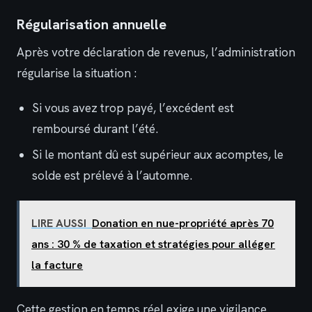
Régularisation annuelle
Après votre déclaration de revenus, l’administration
régularise la situation :
Si vous avez trop payé, l’excédent est
remboursé durant l’été.
Si le montant dû est supérieur aux acomptes, le
solde est prélevé à l’automne.
LIRE AUSSI
Donation en nue-propriété après 70
ans : 30 % de taxation et stratégies pour alléger
la facture
Cette gestion en temps réel exige une vigilance