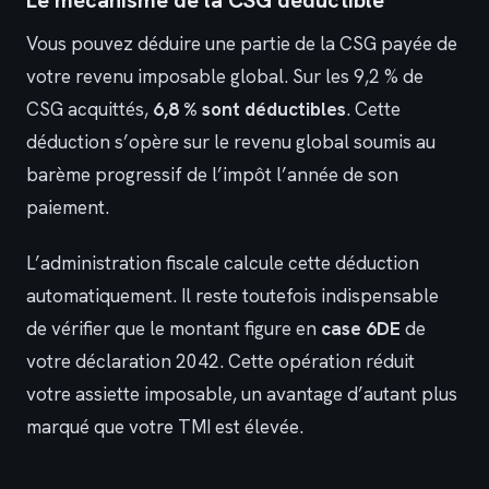
Le mécanisme de la CSG déductible
Vous pouvez déduire une partie de la CSG payée de
votre revenu imposable global. Sur les 9,2 % de
CSG acquittés,
6,8 % sont déductibles
. Cette
déduction s’opère sur le revenu global soumis au
barème progressif de l’impôt l’année de son
paiement.
L’administration fiscale calcule cette déduction
automatiquement. Il reste toutefois indispensable
de vérifier que le montant figure en
case 6DE
de
votre déclaration 2042. Cette opération réduit
votre assiette imposable, un avantage d’autant plus
marqué que votre TMI est élevée.