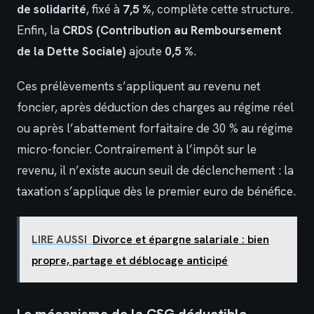
de solidarité
, fixé à
7,5 %
, complète cette structure.
Enfin, la
CRDS (Contribution au Remboursement
de la Dette Sociale)
ajoute
0,5 %
.
Ces prélèvements s’appliquent au revenu net
foncier, après déduction des charges au régime réel
ou après l’abattement forfaitaire de 30 % au régime
micro-foncier. Contrairement à l’impôt sur le
revenu, il n’existe aucun seuil de déclenchement : la
taxation s’applique dès le premier euro de bénéfice.
LIRE AUSSI
Divorce et épargne salariale : bien
propre, partage et déblocage anticipé