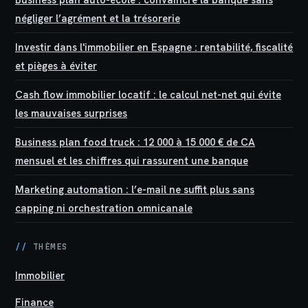
négliger l’agrément et la trésorerie
Investir dans l'immobilier en Espagne : rentabilité, fiscalité
et pièges à éviter
Cash flow immobilier locatif : le calcul net-net qui évite
les mauvaises surprises
Business plan food truck : 12 000 à 15 000 € de CA
mensuel et les chiffres qui rassurent une banque
Marketing automation : l’e-mail ne suffit plus sans
capping ni orchestration omnicanale
//
THÈMES
Immobilier
Finance