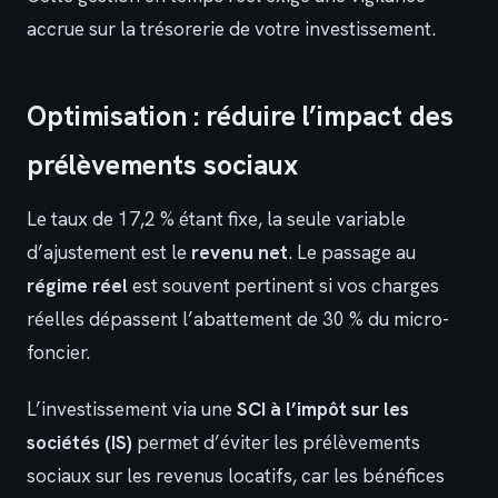
accrue sur la trésorerie de votre investissement.
Optimisation : réduire l’impact des
prélèvements sociaux
Le taux de 17,2 % étant fixe, la seule variable
d’ajustement est le
revenu net
. Le passage au
régime réel
est souvent pertinent si vos charges
réelles dépassent l’abattement de 30 % du micro-
foncier.
L’investissement via une
SCI à l’impôt sur les
sociétés (IS)
permet d’éviter les prélèvements
sociaux sur les revenus locatifs, car les bénéfices