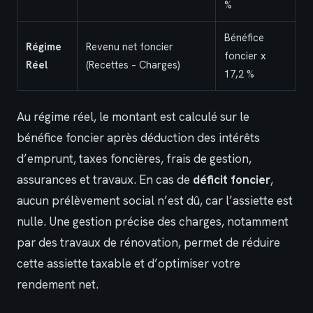
%
Bénéfice
Régime
Revenu net foncier
foncier x
Réel
(Recettes – Charges)
17,2 %
Au régime réel, le montant est calculé sur le
bénéfice foncier après déduction des intérêts
d’emprunt, taxes foncières, frais de gestion,
assurances et travaux. En cas de
déficit foncier
,
aucun prélèvement social n’est dû, car l’assiette est
nulle. Une gestion précise des charges, notamment
par des travaux de rénovation, permet de réduire
cette assiette taxable et d’optimiser votre
rendement net.