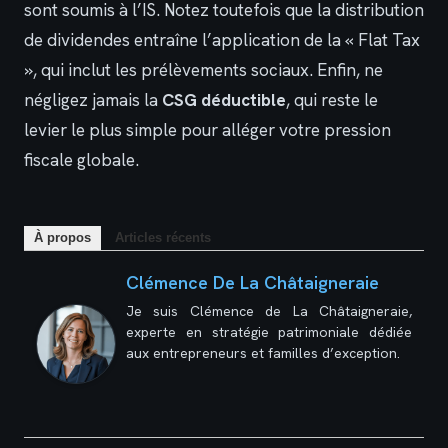
sont soumis à l’IS. Notez toutefois que la distribution
de dividendes entraîne l’application de la « Flat Tax
», qui inclut les prélèvements sociaux. Enfin, ne
négligez jamais la
CSG déductible
, qui reste le
levier le plus simple pour alléger votre pression
fiscale globale.
À propos
Articles récents
Clémence De La Châtaigneraie
Je suis Clémence de La Châtaigneraie,
experte en stratégie patrimoniale dédiée
aux entrepreneurs et familles d’exception.