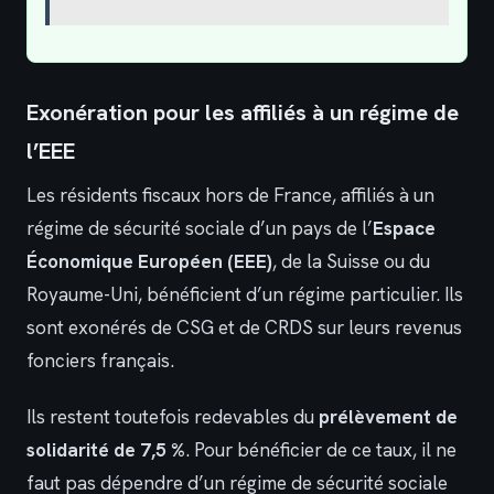
Exonération pour les affiliés à un régime de
l’EEE
Les résidents fiscaux hors de France, affiliés à un
régime de sécurité sociale d’un pays de l’
Espace
Économique Européen (EEE)
, de la Suisse ou du
Royaume-Uni, bénéficient d’un régime particulier. Ils
sont exonérés de CSG et de CRDS sur leurs revenus
fonciers français.
Ils restent toutefois redevables du
prélèvement de
solidarité de 7,5 %
. Pour bénéficier de ce taux, il ne
faut pas dépendre d’un régime de sécurité sociale