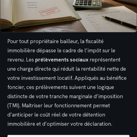
Pour tout propriétaire bailleur, la fiscalité
immobilière dépasse le cadre de l’impôt sur le
revenu. Les
prélèvements sociaux
représentent
une charge directe qui réduit la rentabilité nette de
votre investissement locatif. Appliqués au bénéfice
foncier, ces prélèvements suivent une logique
distincte de votre tranche marginale d’imposition
(TMI). Maîtriser leur fonctionnement permet
d’anticiper le coût réel de votre détention
immobilière et d’optimiser votre déclaration.