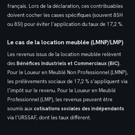
français. Lors de la déclaration, ces contribuables
doivent cocher les cases spécifiques (souvent 8SH
ou 8SI) pour éviter l’application du taux de 17,2 %.
Le cas de la location meublée (LMNP/LMP)
Les revenus issus de la location meublée relèvent
des
Bénéfices Industriels et Commerciaux (BIC)
.
Pour le Loueur en Meublé Non Professionnel (LMNP),
les prélèvements sociaux de 17,2 % s’appliquent via
l’impôt sur le revenu. Pour le Loueur en Meublé
Professionnel (LMP), les revenus peuvent être
soumis aux
cotisations sociales des indépendants
via l’URSSAF, dont les taux diffèrent.