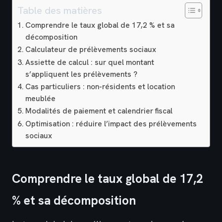
Table des matières
Comprendre le taux global de 17,2 % et sa
décomposition
Calculateur de prélèvements sociaux
Assiette de calcul : sur quel montant
s’appliquent les prélèvements ?
Cas particuliers : non-résidents et location
meublée
Modalités de paiement et calendrier fiscal
Optimisation : réduire l’impact des prélèvements
sociaux
Comprendre le taux global de 17,2
% et sa décomposition