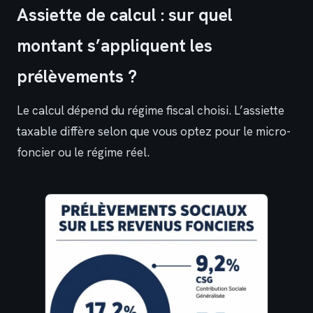
Assiette de calcul : sur quel
montant s’appliquent les
prélèvements ?
Le calcul dépend du régime fiscal choisi. L’assiette
taxable diffère selon que vous optez pour le micro-
foncier ou le régime réel.