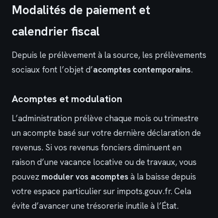
Modalités de paiement et
calendrier fiscal
Depuis le prélèvement à la source, les prélèvements
sociaux font l’objet d’
acomptes contemporains
.
Acomptes et modulation
L’administration prélève chaque mois ou trimestre
un acompte basé sur votre dernière déclaration de
revenus. Si vos revenus fonciers diminuent en
raison d’une vacance locative ou de travaux, vous
pouvez
moduler vos acomptes
à la baisse depuis
votre espace particulier sur impots.gouv.fr. Cela
évite d’avancer une trésorerie inutile à l’État.